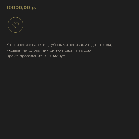
10000,00
р.
Классическое парение дубовыми вениками в два захода,
укрывание головы пихтой, контраст на выбор.
Время проведения: 10-15 минут