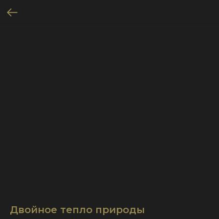
Двойное тепло природы