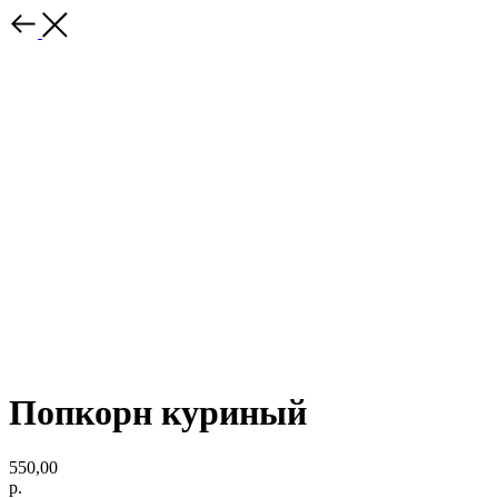
Попкорн куриный
550,00
р.