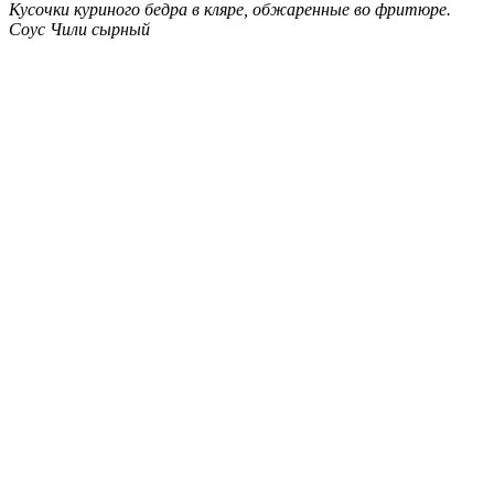
Кусочки куриного бедра в кляре, обжаренные во фритюре.
Соус Чили сырный