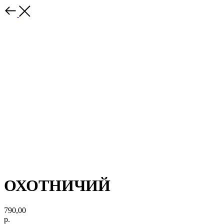
ОХОТНИЧИЙ
790,00
р.