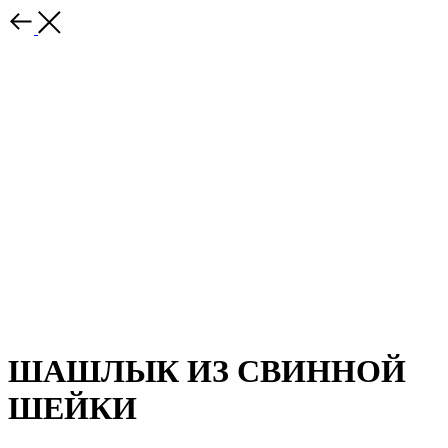
ШАШЛЫК ИЗ СВИННОЙ
ШЕЙКИ