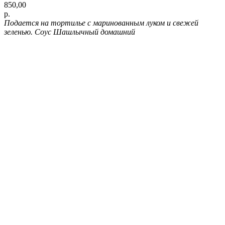
850,00
р.
Подается на тортилье с маринованным луком и свежей
зеленью. Соус Шашлычный домашний