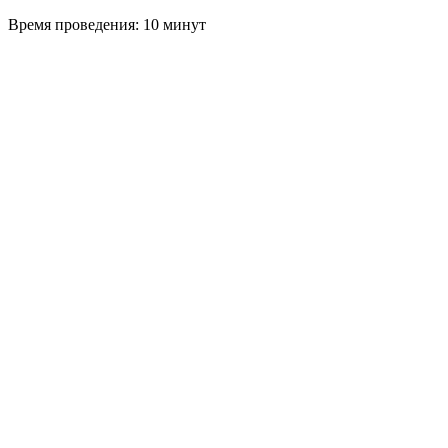
Время проведения: 10 минут