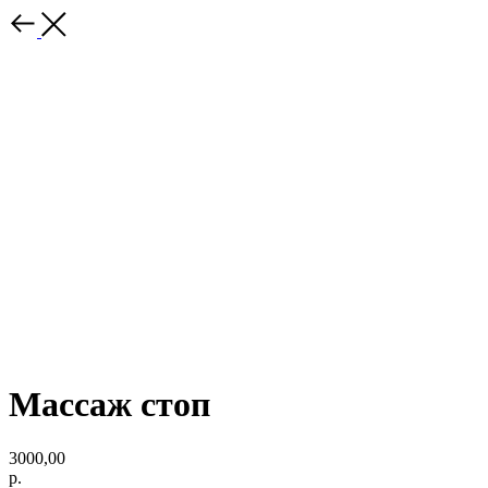
Массаж стоп
3000,00
р.