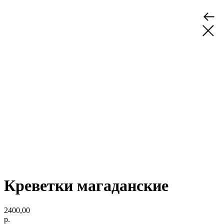
Креветки магаданские
2400,00
р.