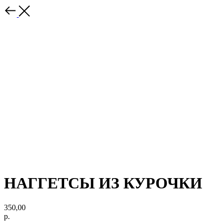
НАГГЕТСЫ ИЗ КУРОЧКИ
350,00
р.