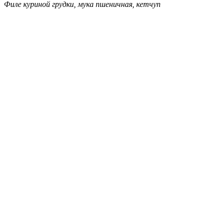
Филе куриной грудки, мука пшеничная, кетчуп