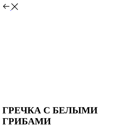
ГРЕЧКА С БЕЛЫМИ
ГРИБАМИ