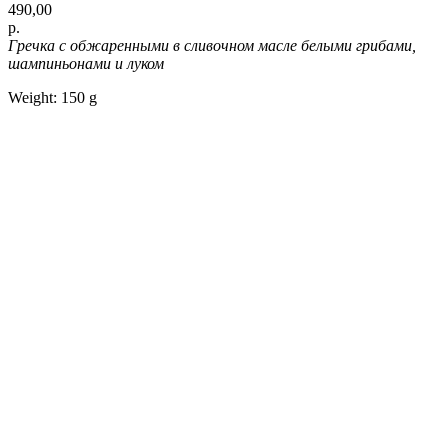
490,00
р.
Гречка с обжаренными в сливочном масле белыми грибами,
шампиньонами и луком
Weight: 150 g