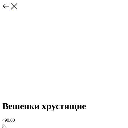
Вешенки хрустящие
490,00
р.