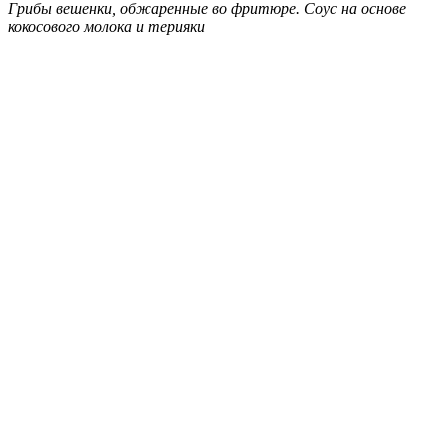
Грибы вешенки, обжаренные во фритюре. Соус на основе
кокосового молока и терияки