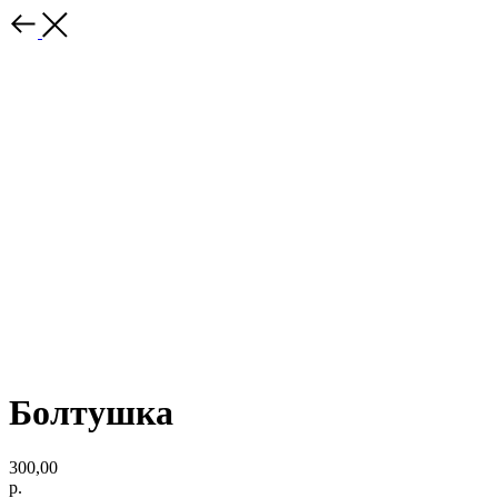
Болтушка
300,00
р.