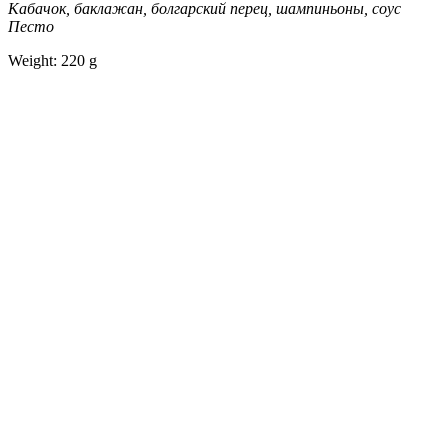
Кабачок, баклажан, болгарский перец, шампиньоны, соус
Песто
Weight: 220 g