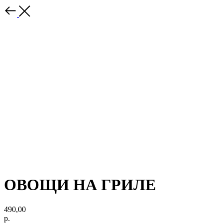
ОВОЩИ НА ГРИЛЕ
490,00
р.