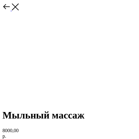
Мыльный массаж
8000,00
р.