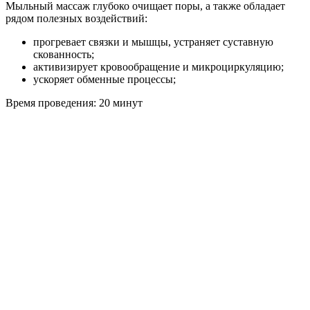
Мыльный массаж глубоко очищает поры, а также обладает
рядом полезных воздействий:
прогревает связки и мышцы, устраняет суставную
скованность;
активизирует кровообращение и микроциркуляцию;
ускоряет обменные процессы;
Время проведения: 20 минут