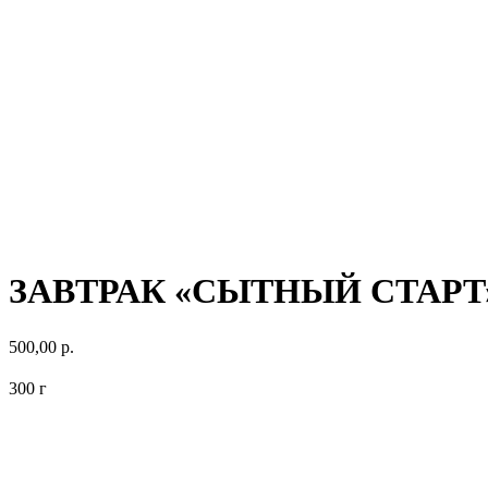
ЗАВТРАК «СЫТНЫЙ СТАРТ
500,00
р.
300 г