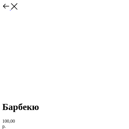
Барбекю
100,00
р.