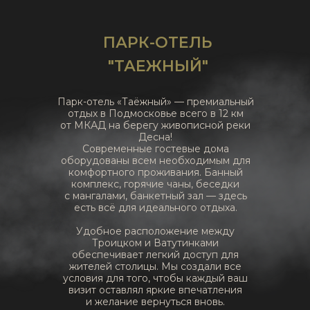
ПАРК-ОТЕЛЬ
"ТАЕЖНЫЙ"
Парк-отель «Таёжный» — премиальный
отдых в Подмосковье всего в 12 км
от МКАД на берегу живописной реки
Десна!
Современные гостевые дома
оборудованы всем необходимым для
комфортного проживания. Банный
комплекс, горячие чаны, беседки
с мангалами, банкетный зал — здесь
есть всё для идеального отдыха.
Удобное расположение между
Троицком и Ватутинками
обеспечивает легкий доступ для
жителей столицы. Мы создали все
условия для того, чтобы каждый ваш
визит оставлял яркие впечатления
и желание вернуться вновь.