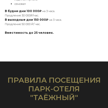
сеновал
В будни дни
100 000₽
на 3 часа.
Продление 30 000₽/час.
В выходные дни 150 000₽
на 3 часа.
Продление 50 000 ₽/ час.
Вместимость до 25 человек.
ПРАВИЛА ПОСЕЩЕНИЯ
ПАРК-ОТЕЛЯ
"ТАЁЖНЫЙ"