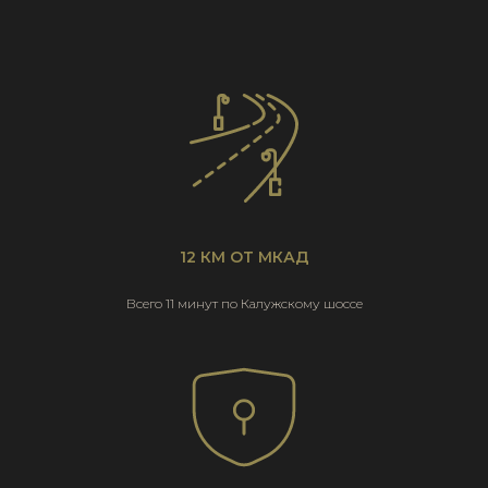
12 КМ ОТ МКАД
Всего 11 минут по Калужскому шоссе