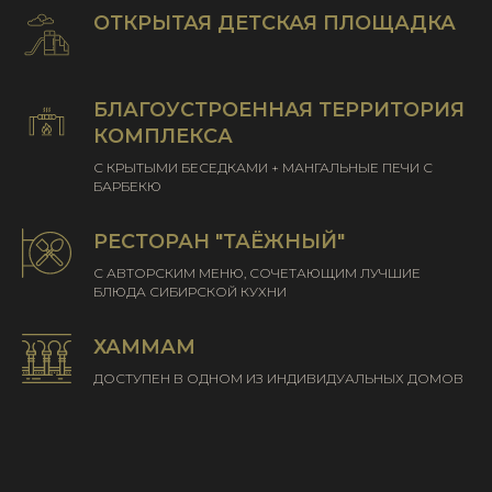
ОТКРЫТАЯ ДЕТСКАЯ ПЛОЩАДКА
БЛАГОУСТРОЕННАЯ ТЕРРИТОРИЯ
КОМПЛЕКСА
С КРЫТЫМИ БЕСЕДКАМИ + МАНГАЛЬНЫЕ ПЕЧИ С
БАРБЕКЮ
РЕСТОРАН "ТАЁЖНЫЙ"
С АВТОРСКИМ МЕНЮ, СОЧЕТАЮЩИМ ЛУЧШИЕ
БЛЮДА СИБИРСКОЙ КУХНИ
ХАММАМ
ДОСТУПЕН В ОДНОМ ИЗ ИНДИВИДУАЛЬНЫХ ДОМОВ