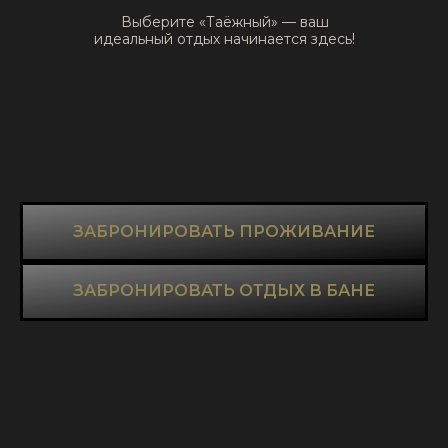
Выберите «Таёжный» — ваш
идеальный отдых начинается здесь!
ЗАБРОНИРОВАТЬ ПРОЖИВАНИЕ
ЗАБРОНИРОВАТЬ ОТДЫХ В БАНЕ