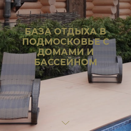
БАЗА ОТДЫХА В
ПОДМОСКОВЬЕ С
ДОМАМИ И
БАССЕЙНОМ