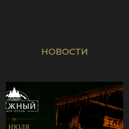
НОВОСТИ