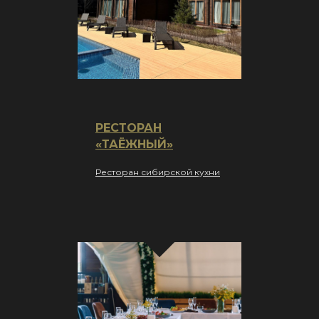
РЕСТОРАН
«ТАЁЖНЫЙ»
Ресторан сибирской кухни