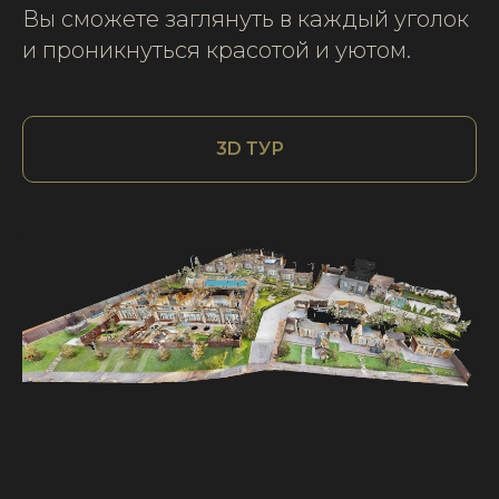
Вы сможете заглянуть в каждый уголок
и проникнуться красотой и уютом.
3D ТУР