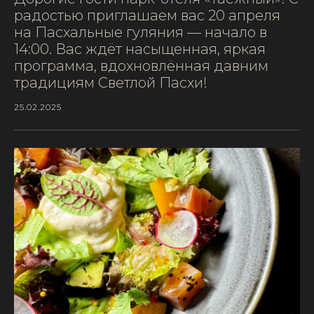
радостью приглашаем вас 20 апреля
на Пасхальные гуляния — начало в
14:00. Вас ждёт насыщенная, яркая
программа, вдохновлённая давним
традициям Светлой Пасхи!
25.02.2025