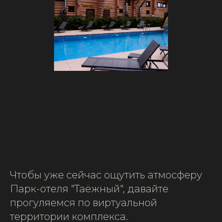
Чтобы уже сейчас ощутить атмосферу
Парк-отеля "Таёжный", давайте
прогуляемся по виртуальной
территории комплекса.