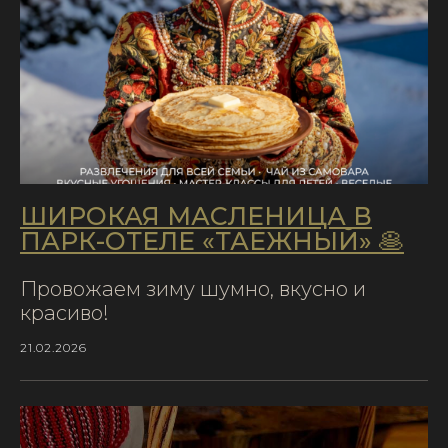
ШИРОКАЯ МАСЛЕНИЦА В
ПАРК-ОТЕЛЕ «ТАЁЖНЫЙ» 🥞
Провожаем зиму шумно, вкусно и
красиво!
21.02.2026