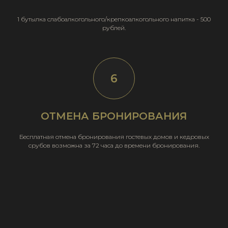
1 бутылка слабоалкогольного/крепкоалкогольного напитка - 500
рублей.
ОТМЕНА БРОНИРОВАНИЯ
Бесплатная отмена бронирования гостевых домов и кедровых
срубов возможна за 72 часа до времени бронирования.