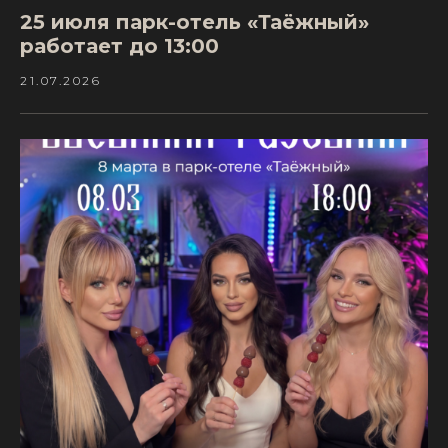
25 июля парк-отель «Таёжный»
работает до 13:00
21.07.2026