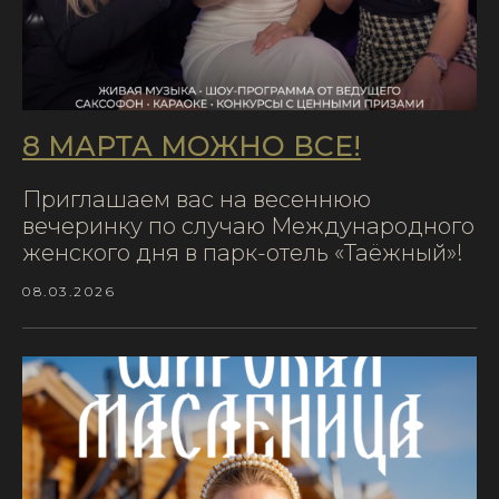
8 МАРТА МОЖНО ВСЁ!
Приглашаем вас на весеннюю
вечеринку по случаю Международного
женского дня в парк-отель «Таёжный»!
08.03.2026