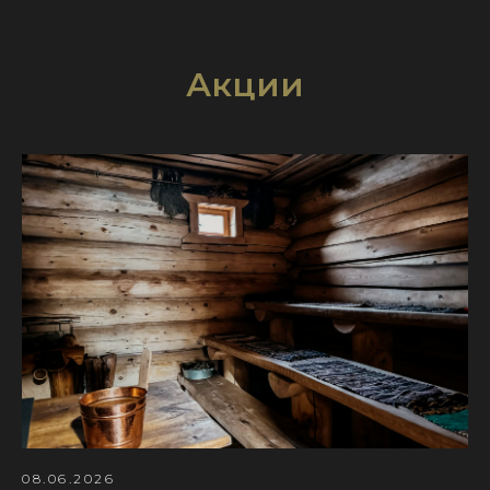
Акции
08.06.2026