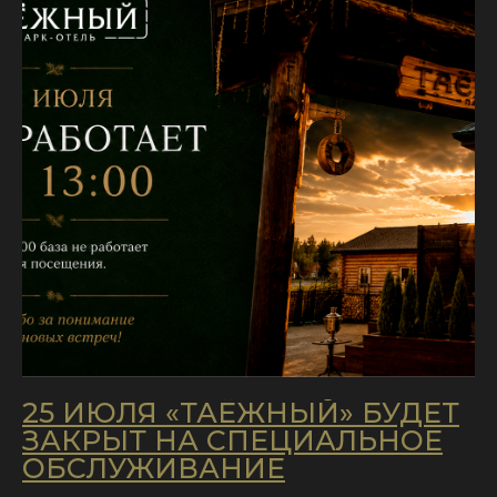
25 ИЮЛЯ «ТАЁЖНЫЙ» БУДЕТ
ЗАКРЫТ НА СПЕЦИАЛЬНОЕ
ОБСЛУЖИВАНИЕ