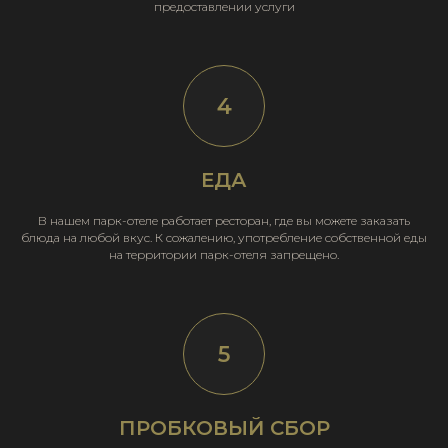
предоставлении услуги
ЕДА
В нашем парк-отеле работает ресторан, где вы можете заказать
блюда на любой вкус. К сожалению, употребление собственной еды
на территории парк-отеля запрещено.
ПРОБКОВЫЙ СБОР