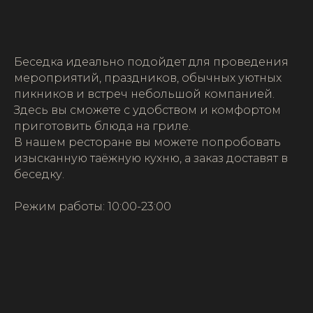
Беседка идеально подойдет для проведения
мероприятий, праздников, обычных уютных
пикников и встреч небольшой компанией.
Здесь вы сможете с удобством и комфортом
приготовить блюда на гриле.
В нашем ресторане вы можете попробовать
изысканную таёжную кухню, а заказ доставят в
беседку.
Режим работы: 10:00-23:00