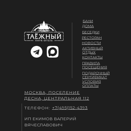
БАНИ
ДОМА
БЕСЕДКИ
РЕСТОРАН
НОВОСТИ
АКТИВНЫЙ
ОТДЫХ
КОНТАКТЫ
ПРАВИЛА
ПОСЕЩЕНИЯ
ПОДАРОЧНЫЙ
СЕРТИФИКАТ
УСЛОВИЯ
ОПЛАТЫ
МОСКВА, ПОСЕЛЕНИЕ
ДЕСНА, ЦЕНТРАЛЬНАЯ 112
+7(495)152-4393
ТЕЛЕФОН:
ИП ЕКИМОВ ВАЛЕРИЙ
ВЯЧЕСЛАВОВИЧ