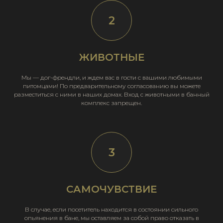
ЖИВОТНЫЕ
Мы — дог-френдли, и ждем вас в гости с вашими любимыми
питомцами! По предварительному согласованию вы можете
разместиться с ними в наших домах. Вход с животными в банный
комплекс запрещен.
САМОЧУВСТВИЕ
В случае, если посетитель находится в состоянии сильного
опьянения в бане, мы оставляем за собой право отказать в