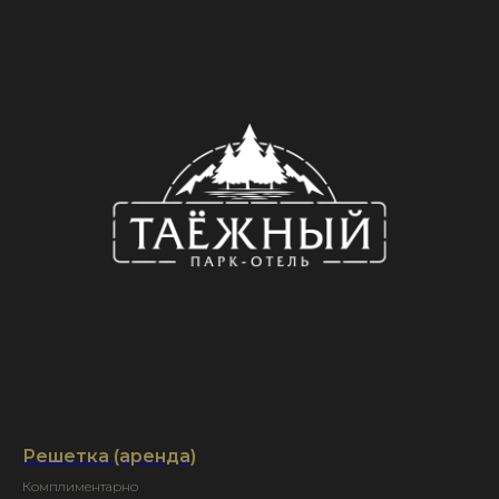
Решетка (аренда)
Комплиментарно