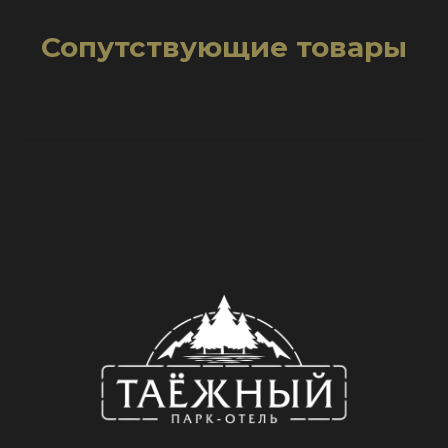
Сопутствующие товары