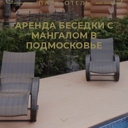
АРЕНДА БЕСЕДКИ С
МАНГАЛОМ В
ПОДМОСКОВЬЕ