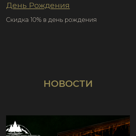
День Рождения
Скидка 10% в день рождения
НОВОСТИ