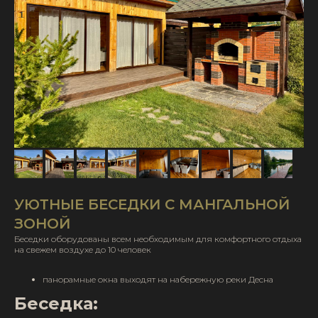
УЮТНЫЕ БЕСЕДКИ С МАНГАЛЬНОЙ
ЗОНОЙ
Беседки оборудованы всем необходимым для комфортного отдыха
на свежем воздухе до 10 человек
панорамные окна выходят на набережную реки Десна
Беседка: