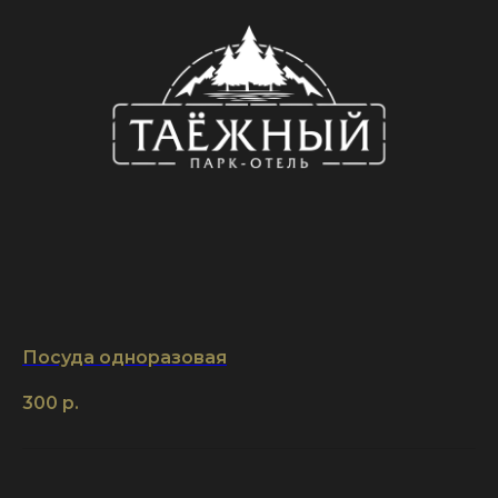
Посуда одноразовая
300
р.