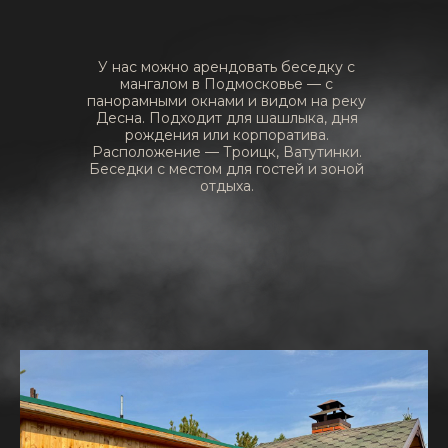
У нас можно арендовать беседку с
мангалом в Подмосковье — с
панорамными окнами и видом на реку
Десна. Подходит для шашлыка, дня
рождения или корпоратива.
Расположение — Троицк, Ватутинки.
Беседки с местом для гостей и зоной
отдыха.