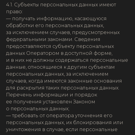
4.1. Субъекты персональных данных имеют
право:
— получать информацию, касающуюся
обработки его персональных данных,
за исключением случаев, предусмотренных
федеральными законами. Сведения
предоставляются субъекту персональных
данных Оператором в доступной форме,
и в них не должны содержаться персональные
данные, относящиеся к другим субъектам
персональных данных, за исключением
случаев, когда имеются законные основания
для раскрытия таких персональных данных.
Перечень информации и порядок
ее получения установлен Законом
о персональных данных;
— требовать от оператора уточнения его
персональных данных, их блокирования или
уничтожения в случае, если персональные