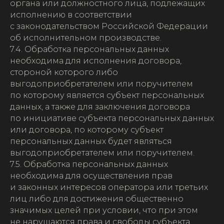
органа или должностного лица, подлежащих
исполнению в соответствии
с законодательством Российской Федерации
об исполнительном производстве.
7.4. Обработка персональных данных
необходима для исполнения договора,
стороной которого либо
выгодоприобретателем или поручителем
по которому является субъект персональных
данных, а также для заключения договора
по инициативе субъекта персональных данных
или договора, по которому субъект
персональных данных будет являться
выгодоприобретателем или поручителем.
7.5. Обработка персональных данных
необходима для осуществления прав
и законных интересов оператора или третьих
лиц либо для достижения общественно
значимых целей при условии, что при этом
не нарушаются права и свободы субъекта