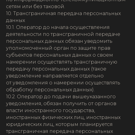
сетям или без таковой.
10. Трансграничная передача персональных
данных
10.1. Оператор до начала осуществления
деятельности по трансграничной передаче
персональных данных обязан уведомить
уполномоченный орган по защите прав
субъектов персональных данных о своем
намерении осуществлять трансграничную
передачу персональных данных (такое
уведомление направляется отдельно
от уведомления о намерении осуществлять
обработку персональных данных).
10.2. Оператор до подачи вышеуказанного
уведомления, обязан получить от органов
власти иностранного государства,
иностранных физических лиц, иностранных
юридических лиц, которым планируется
трансграничная передача персональных