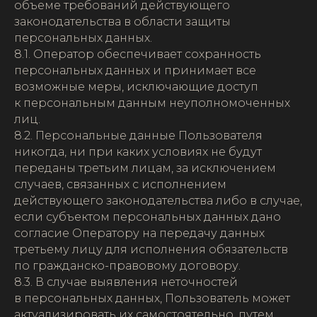
объеме требований действующего
законодательства в области защиты
персональных данных.
8.1. Оператор обеспечивает сохранность
персональных данных и принимает все
возможные меры, исключающие доступ
к персональным данным неуполномоченных
лиц.
8.2. Персональные данные Пользователя
никогда, ни при каких условиях не будут
переданы третьим лицам, за исключением
случаев, связанных с исполнением
действующего законодательства либо в случае,
если субъектом персональных данных дано
согласие Оператору на передачу данных
третьему лицу для исполнения обязательств
по гражданско-правовому договору.
8.3. В случае выявления неточностей
в персональных данных, Пользователь может
актуализировать их самостоятельно, путем