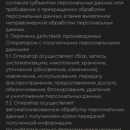
согласия субъектом персональных данных или
требование о прекращении обработки
персональных данных, а также выявление
неправомерной обработки персональных
данных.
9. Перечень действий, производимых
Оператором с полученными персональными
данными
9.1. Оператор осуществляет сбор, запись,
систематизацию, накопление, хранение,
уточнение (обновление, изменение),
извлечение, использование, передачу
(распространение, предоставление, доступ),
обезличивание, блокирование, удаление
и уничтожение персональных данных.
9.2. Оператор осуществляет
автоматизированную обработку персональных
данных с получением и/или передачей
полученной информации
по информационно-телекоммуникационным