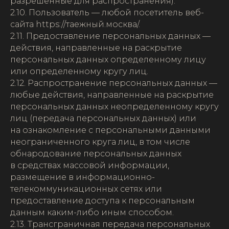
разрешенные для распространения).
2.10. Пользователь — любой посетитель веб-
сайта https://таежный.москва/.
2.11. Предоставление персональных данных —
действия, направленные на раскрытие
персональных данных определенному лицу
или определенному кругу лиц.
2.12. Распространение персональных данных —
любые действия, направленные на раскрытие
персональных данных неопределенному кругу
лиц (передача персональных данных) или
на ознакомление с персональными данными
неограниченного круга лиц, в том числе
обнародование персональных данных
в средствах массовой информации,
размещение в информационно-
телекоммуникационных сетях или
предоставление доступа к персональным
данным каким-либо иным способом.
2.13. Трансграничная передача персональных