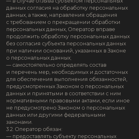
— в случае отзыва субъектом персональных
данных согласия на обработку персональных
данных, а также, направления обращения
с требованием о прекращении обработки
персональных данных, Оператор вправе
продолжить обработку персональных данных
без согласия субъекта персональных данных
при наличии оснований, указанных в Законе
о персональных данных;
— самостоятельно определять состав
и перечень мер, необходимых и достаточных
для обеспечения выполнения обязанностей,
предусмотренных Законом о персональных
данных и принятыми в соответствии с ним
нормативными правовыми актами, если иное
не предусмотрено Законом о персональных
данных или другими федеральными
законами.
3.2. Оператор обязан:
— предоставлять субъекту персональных