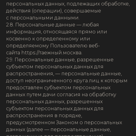
персональных данных, подлежащих обработке,
действия (операции), совершаемые
с персональными данными.
2.8. Персональные данные — любая
информация, относящаяся прямо или
косвенно к определенному или
определяемому Пользователю веб-
сайта https://таежный.москва.
2.9. Персональные данные, разрешенные
субъектом персональных данных для
распространения, — персональные данные,
доступ неограниченного круга лиц к которым
предоставлен субъектом персональных
данных путем дачи согласия на обработку
персональных данных, разрешенных
субъектом персональных данных для
распространения в порядке,
предусмотренном Законом о персональных
данных (далее — персональные данные,