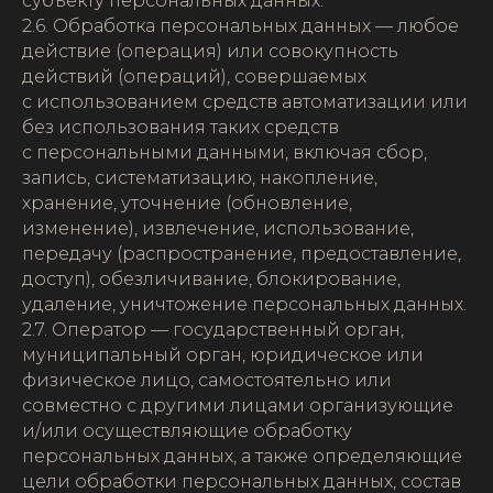
субъекту персональных данных.
2.6. Обработка персональных данных — любое
действие (операция) или совокупность
действий (операций), совершаемых
с использованием средств автоматизации или
без использования таких средств
с персональными данными, включая сбор,
запись, систематизацию, накопление,
хранение, уточнение (обновление,
изменение), извлечение, использование,
передачу (распространение, предоставление,
доступ), обезличивание, блокирование,
удаление, уничтожение персональных данных.
2.7. Оператор — государственный орган,
муниципальный орган, юридическое или
физическое лицо, самостоятельно или
совместно с другими лицами организующие
и/или осуществляющие обработку
персональных данных, а также определяющие
цели обработки персональных данных, состав