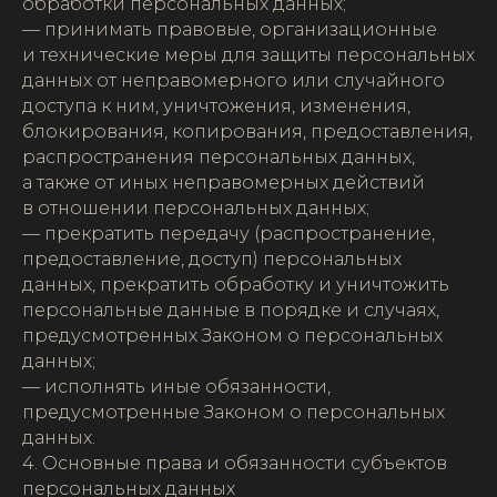
обработки персональных данных;
— принимать правовые, организационные
и технические меры для защиты персональных
данных от неправомерного или случайного
доступа к ним, уничтожения, изменения,
блокирования, копирования, предоставления,
распространения персональных данных,
а также от иных неправомерных действий
в отношении персональных данных;
— прекратить передачу (распространение,
предоставление, доступ) персональных
данных, прекратить обработку и уничтожить
персональные данные в порядке и случаях,
предусмотренных Законом о персональных
данных;
— исполнять иные обязанности,
предусмотренные Законом о персональных
данных.
4. Основные права и обязанности субъектов
персональных данных