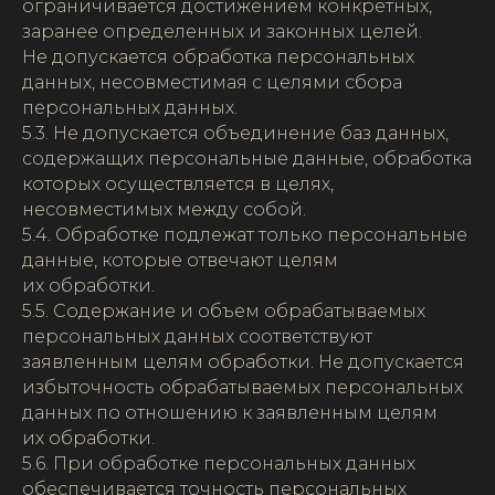
ограничивается достижением конкретных,
заранее определенных и законных целей.
Не допускается обработка персональных
данных, несовместимая с целями сбора
персональных данных.
5.3. Не допускается объединение баз данных,
содержащих персональные данные, обработка
которых осуществляется в целях,
несовместимых между собой.
5.4. Обработке подлежат только персональные
данные, которые отвечают целям
их обработки.
5.5. Содержание и объем обрабатываемых
персональных данных соответствуют
заявленным целям обработки. Не допускается
избыточность обрабатываемых персональных
данных по отношению к заявленным целям
их обработки.
5.6. При обработке персональных данных
обеспечивается точность персональных