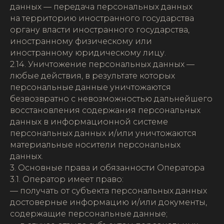
данных — передача персональных данных
на территорию иностранного государства
органу власти иностранного государства,
иностранному физическому или
иностранному юридическому лицу.
2.14. Уничтожение персональных данных —
любые действия, в результате которых
персональные данные уничтожаются
безвозвратно с невозможностью дальнейшего
восстановления содержания персональных
данных в информационной системе
персональных данных и/или уничтожаются
материальные носители персональных
данных.
3. Основные права и обязанности Оператора
3.1. Оператор имеет право:
— получать от субъекта персональных данных
достоверные информацию и/или документы,
содержащие персональные данные;