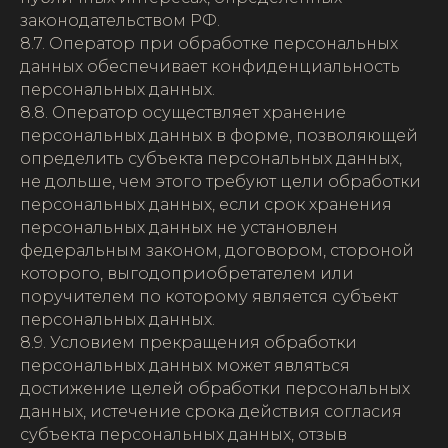
законодательством РФ.
8.7. Оператор при обработке персональных
данных обеспечивает конфиденциальность
персональных данных.
8.8. Оператор осуществляет хранение
персональных данных в форме, позволяющей
определить субъекта персональных данных,
не дольше, чем этого требуют цели обработки
персональных данных, если срок хранения
персональных данных не установлен
федеральным законом, договором, стороной
которого, выгодоприобретателем или
поручителем по которому является субъект
персональных данных.
8.9. Условием прекращения обработки
персональных данных может являться
достижение целей обработки персональных
данных, истечение срока действия согласия
субъекта персональных данных, отзыв