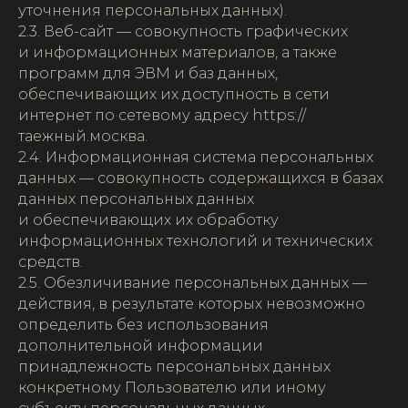
уточнения персональных данных).
2.3. Веб-сайт — совокупность графических
и информационных материалов, а также
программ для ЭВМ и баз данных,
обеспечивающих их доступность в сети
интернет по сетевому адресу https://
таежный.москва.
2.4. Информационная система персональных
данных — совокупность содержащихся в базах
данных персональных данных
и обеспечивающих их обработку
информационных технологий и технических
средств.
2.5. Обезличивание персональных данных —
действия, в результате которых невозможно
определить без использования
дополнительной информации
принадлежность персональных данных
конкретному Пользователю или иному