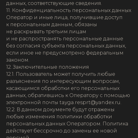
данных, соответствующие сведения.
11. Конфиденциальность персональных данных
Оператор и иные лица, получившие доступ
к персональным данным, обязаны
не раскрывать третьим лицам
и не распространять персональные данные
без согласия субъекта персональных данных,
если иное не предусмотрено федеральным
законом.
12. Заключительные положения
12.1. Пользователь может получить любые
разъяснения по интересующим вопросам,
касающимся обработки его персональных
данных, обратившись к Оператору с помощью
электронной почты tayga.resprt@yandex.ru.
12.2. В данном документе будут отражены
любые изменения политики обработки
персональных данных Оператором. Политика
действует бессрочно до замены ее новой
версией.