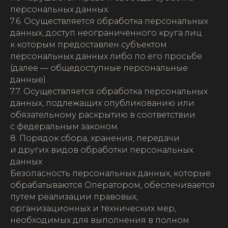
персональных данных.
7.6. Осуществляется обработка персональных
данных, доступ неограниченного круга лиц
к которым предоставлен субъектом
персональных данных либо по его просьбе
(далее — общедоступные персональные
данные).
7.7. Осуществляется обработка персональных
данных, подлежащих опубликованию или
обязательному раскрытию в соответствии
с федеральным законом.
8. Порядок сбора, хранения, передачи
и других видов обработки персональных
данных
Безопасность персональных данных, которые
обрабатываются Оператором, обеспечивается
путем реализации правовых,
организационных и технических мер,
необходимых для выполнения в полном