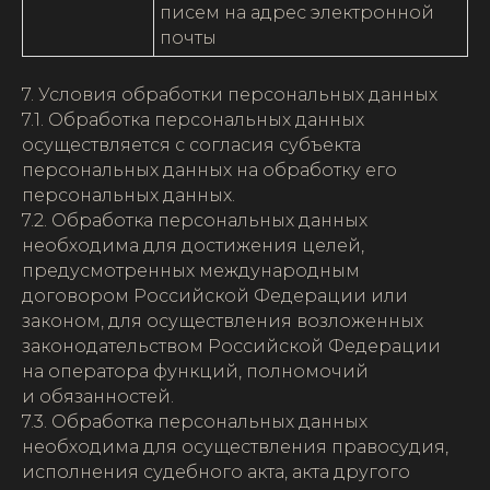
писем на адрес электронной
почты
7. Условия обработки персональных данных
7.1. Обработка персональных данных
осуществляется с согласия субъекта
персональных данных на обработку его
персональных данных.
7.2. Обработка персональных данных
необходима для достижения целей,
предусмотренных международным
договором Российской Федерации или
законом, для осуществления возложенных
законодательством Российской Федерации
на оператора функций, полномочий
и обязанностей.
7.3. Обработка персональных данных
необходима для осуществления правосудия,
исполнения судебного акта, акта другого