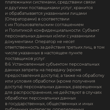
платежными системами, средствами связи
и другими поставщиками услуг, хранится
и обрабатывается указанными лицами
(Операторами) в соответствии
с их Пользовательским соглашением
и Политикой конфиденциальности. Субъект
персональных данных и/или с указанными
документами. Оператор не несет
ответственность за действия третьих лиц, в том
числе указанных в настоящем пункте
поставщиков услуг.
8.6. Установленные субъектом персональных
данных запреты на передачу (кроме
предоставления доступа), а также на обработку
или условия обработки (кроме получения
доступа) персональных данных, разрешенных
для распространения, не действуют в случаях
обработки персональных данных
в государственных, общественных и иных
публичных интересах, определенных