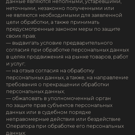
данные являются неполными, устаревшими,
неточными, незаконно полученными или
не являются необходимыми для заявленной
цели обработки, а также принимать
предусмотренные законом меры по защите
своих прав;
— выдвигать условие предварительного
согласия при обработке персональных данных
в целях продвижения на рынке товаров, работ
и услуг;
— на отзыв согласия на обработку
персональных данных, а также, на направление
требования о прекращении обработки
персональных данных;
— обжаловать в уполномоченный орган
по защите прав субъектов персональных
данных или в судебном порядке
неправомерные действия или бездействие
Оператора при обработке его персональных
данных;