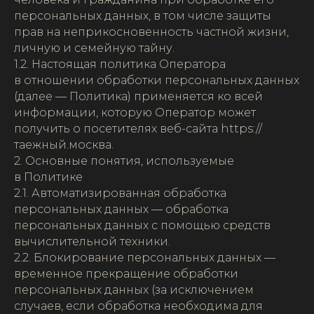
персональных данных, в том числе защиты
прав на неприкосновенность частной жизни,
личную и семейную тайну.
1.2. Настоящая политика Оператора
в отношении обработки персональных данных
(далее — Политика) применяется ко всей
информации, которую Оператор может
получить о посетителях веб-сайта https://
таежный.москва.
2. Основные понятия, используемые
в Политике
2.1. Автоматизированная обработка
персональных данных — обработка
персональных данных с помощью средств
вычислительной техники.
2.2. Блокирование персональных данных —
временное прекращение обработки
персональных данных (за исключением
случаев, если обработка необходима для