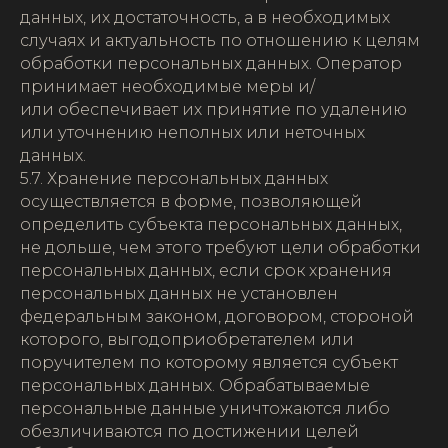
данных, их достаточность, а в необходимых
случаях и актуальность по отношению к целям
обработки персональных данных. Оператор
принимает необходимые меры и/
или обеспечивает их принятие по удалению
или уточнению неполных или неточных
данных.
5.7. Хранение персональных данных
осуществляется в форме, позволяющей
определить субъекта персональных данных,
не дольше, чем этого требуют цели обработки
персональных данных, если срок хранения
персональных данных не установлен
федеральным законом, договором, стороной
которого, выгодоприобретателем или
поручителем по которому является субъект
персональных данных. Обрабатываемые
персональные данные уничтожаются либо
обезличиваются по достижении целей