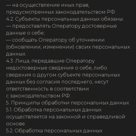
— на осуществление иных прав,
предусмотренных законодательством РФ.
4.2. Субъекты персональных данных обязаны:
— предоставлять Оператору достоверные
данные о себе;
— сообщать Оператору об уточнении
(обновлении, изменении) своих персональных
данных.
4.3. Лица, передавшие Оператору
недостоверные сведения о себе, либо
сведения о другом субъекте персональных
данных без согласия последнего, несут
ответственность в соответствии
с законодательством РФ.
5. Принципы обработки персональных данных
5.1. Обработка персональных данных
осуществляется на законной и справедливой
основе.
5.2. Обработка персональных данных