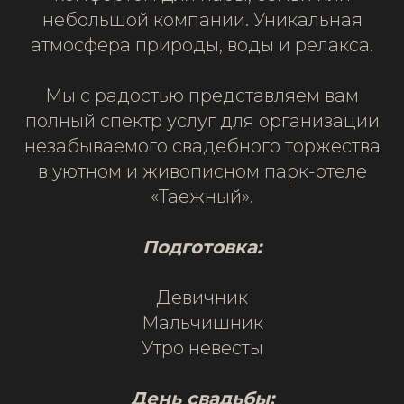
небольшой компании. Уникальная
атмосфера природы, воды и релакса.
Мы с радостью представляем вам
полный спектр услуг для организации
незабываемого свадебного торжества
в уютном и живописном парк-отеле
«Таежный».
Подготовка:
Девичник
Мальчишник
Утро невесты
День свадьбы: