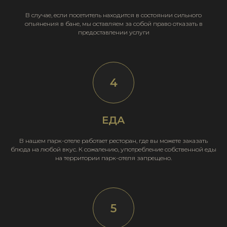
В случае, если посетитель находится в состоянии сильного
опьянения в бане, мы оставляем за собой право отказать в
предоставлении услуги
ЕДА
В нашем парк-отеле работает ресторан, где вы можете заказать
блюда на любой вкус. К сожалению, употребление собственной еды
на территории парк-отеля запрещено.