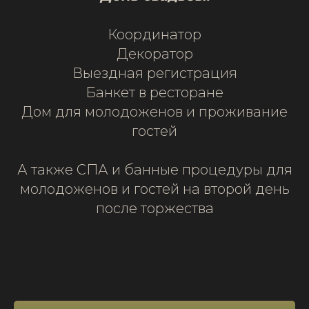
Координатор
Декоратор
Выездная регистрация
Банкет в ресторане
Дом для молодоженов и проживание
гостей
А также СПА и банные процедуры для
молодоженов и гостей на второй день
после торжества