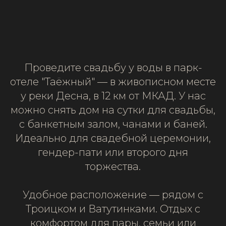
Проведите свадьбу у воды в парк-
отеле "Таёжный" — в живописном месте
у реки Десна, в 12 км от МКАД. У нас
можно снять дом на сутки для свадьбы,
с банкетным залом, чанами и баней.
Идеально для свадебной церемонии,
гендер-пати или второго дня
торжества.
Удобное расположение — рядом с
Троицком и Ватутинками. Отдых с
комфортом для пары, семьи или