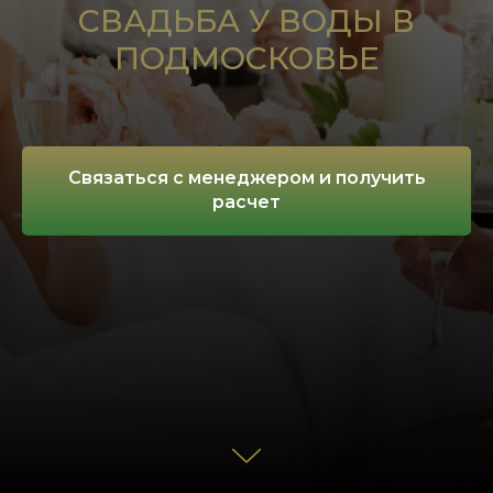
СВАДЬБА У ВОДЫ В
ПОДМОСКОВЬЕ
Связаться с менеджером и получить
расчет