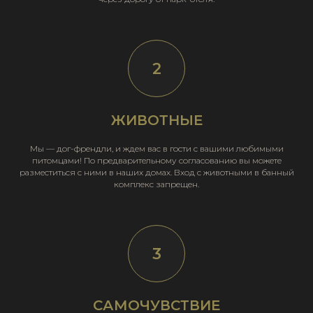
ЖИВОТНЫЕ
Мы — дог-френдли, и ждем вас в гости с вашими любимыми
питомцами! По предварительному согласованию вы можете
разместиться с ними в наших домах. Вход с животными в банный
комплекс запрещен.
САМОЧУВСТВИЕ