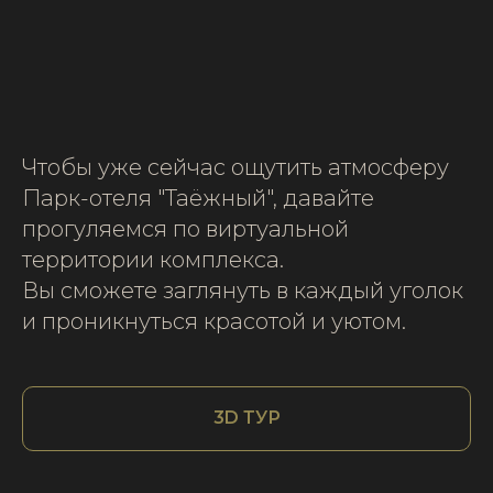
Чтобы уже сейчас ощутить атмосферу
Парк-отеля "Таёжный", давайте
прогуляемся по виртуальной
территории комплекса.
Вы сможете заглянуть в каждый уголок
и проникнуться красотой и уютом.
3D ТУР