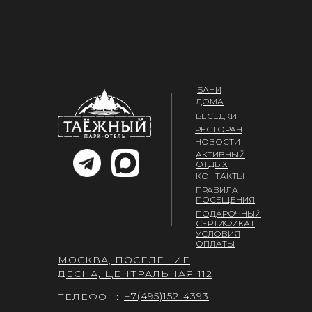
БАНИ
ДОМА
БЕСЕДКИ
РЕСТОРАН
НОВОСТИ
АКТИВНЫЙ
ОТДЫХ
КОНТАКТЫ
ПРАВИЛА
ПОСЕЩЕНИЯ
ПОДАРОЧНЫЙ
СЕРТИФИКАТ
УСЛОВИЯ
ОПЛАТЫ
МОСКВА, ПОСЕЛЕНИЕ
ДЕСНА, ЦЕНТРАЛЬНАЯ 112
+7(495)152-4393
ТЕЛЕФОН: