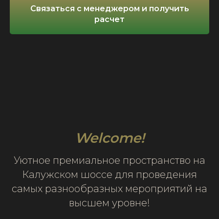
Связаться с менеджером и получить
расчет
Welcome!
Уютное премиальное пространство на
Калужском шоссе для проведения
самых разнообразных мероприятий на
высшем уровне!