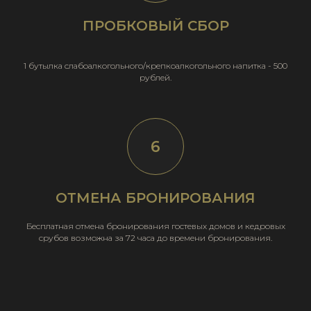
ПРОБКОВЫЙ СБОР
1 бутылка слабоалкогольного/крепкоалкогольного напитка - 500
рублей.
ОТМЕНА БРОНИРОВАНИЯ
Бесплатная отмена бронирования гостевых домов и кедровых
срубов возможна за 72 часа до времени бронирования.