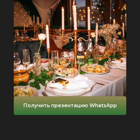
Получить презентацию WhatsApp